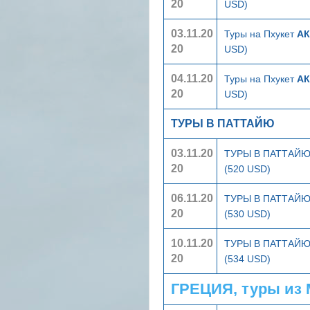
20
USD)
03.11.20
Туры на Пхукет
АК
20
USD)
04.11.20
Туры на Пхукет
АК
20
USD)
ТУРЫ В ПАТТАЙЮ
03.11.20
ТУРЫ В ПАТТАЙ
20
(520 USD)
06.11.20
ТУРЫ В ПАТТАЙ
20
(530 USD)
10.11.20
ТУРЫ В ПАТТАЙ
20
(534 USD)
ГРЕЦИЯ, туры из