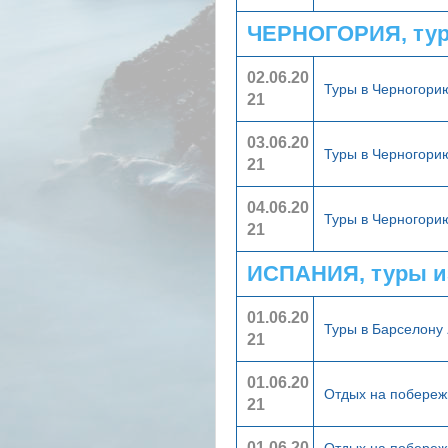
ЧЕРНОГОРИЯ, тур
02.06.20
Туры в Черногор
21
03.06.20
Туры в Черногор
21
04.06.20
Туры в Черногор
21
ИСПАНИЯ, туры и
01.06.20
Туры в Барселону
21
01.06.20
Отдых на побереж
21
01.06.20
Отдых на побереж