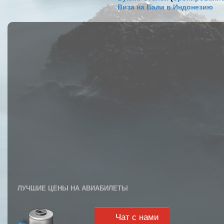
Виза на Бали в Индонезию
ЛУЧШИЕ ЦЕНЫ НА АВИАБИЛЕТЫ
Чат с нами