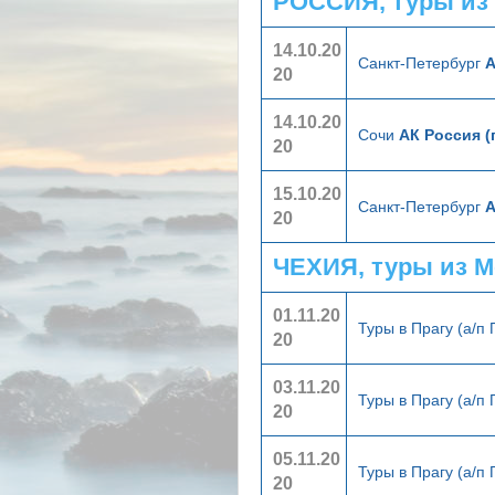
РОССИЯ, туры из
14.10.20
Санкт-Петербург
А
20
14.10.20
Сочи
АК Россия (
20
15.10.20
Санкт-Петербург
А
20
ЧЕХИЯ, туры из 
01.11.20
Туры в Прагу (а/п
20
03.11.20
Туры в Прагу (а/п
20
05.11.20
Туры в Прагу (а/п
20