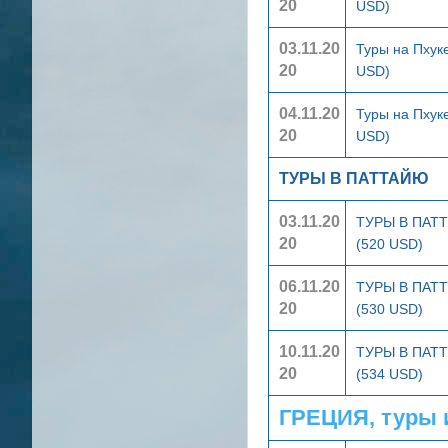
20
USD)
03.11.20
Туры на Пхук
20
USD)
04.11.20
Туры на Пхук
20
USD)
ТУРЫ В ПАТТАЙЮ
03.11.20
ТУРЫ В ПА
20
(520 USD)
06.11.20
ТУРЫ В ПА
20
(530 USD)
10.11.20
ТУРЫ В ПА
20
(534 USD)
ГРЕЦИЯ, туры 