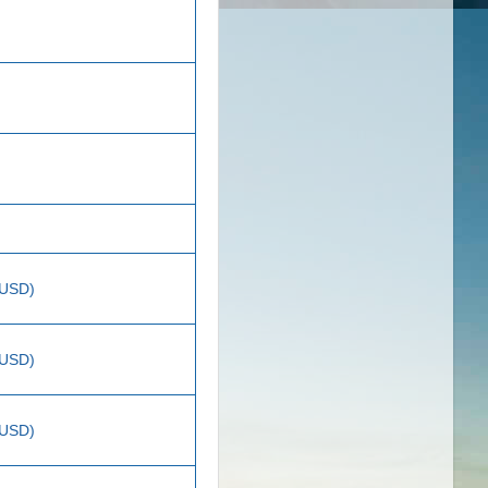
 USD)
 USD)
 USD)