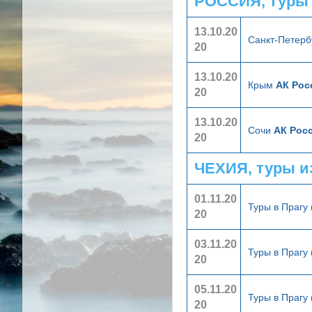
РОССИЯ, туры
13.10.20
Санкт-Петерб
20
13.10.20
Крым
АК Рос
20
13.10.20
Сочи
АК Росс
20
ЧЕХИЯ, туры и
01.11.20
Туры в Прагу 
20
03.11.20
Туры в Прагу 
20
05.11.20
Туры в Прагу 
20