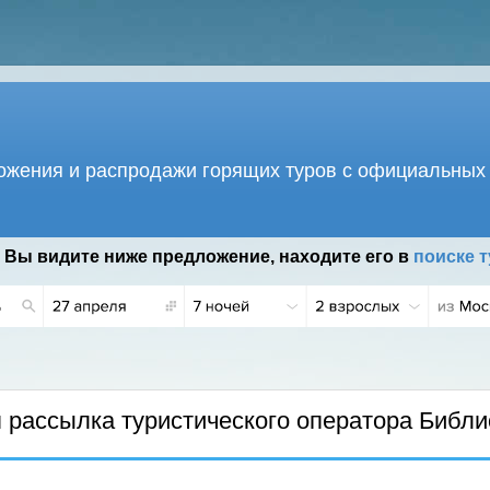
жения и распродажи горящих туров с официальных 
 Вы видите ниже предложение, находите его в
поиске т
Г.
рассылка туристического оператора Библи