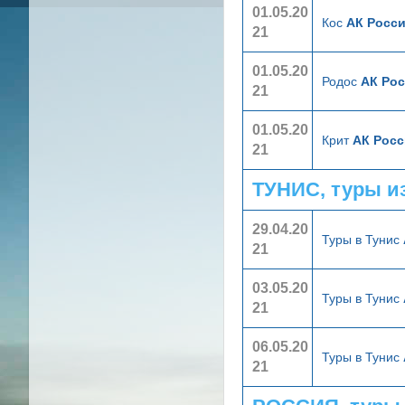
01.05.20
Кос
АК Росси
21
01.05.20
Родос
АК Рос
21
01.05.20
Крит
АК Росс
21
ТУНИС, туры и
29.04.20
Туры в Тунис
21
03.05.20
Туры в Тунис
21
06.05.20
Туры в Тунис
21