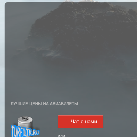
ЛУЧШИЕ ЦЕНЫ НА АВИАБИЛЕТЫ
Чат с нами
или