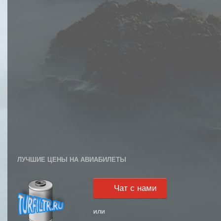
ЛУЧШИЕ ЦЕНЫ НА АВИАБИЛЕТЫ
Чат с нами
или