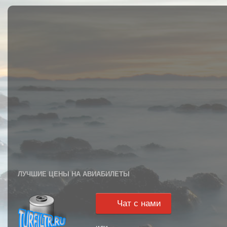
ЛУЧШИЕ ЦЕНЫ НА АВИАБИЛЕТЫ
Чат с нами