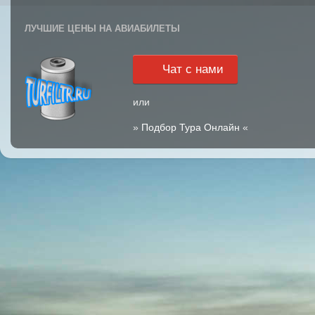
ЛУЧШИЕ ЦЕНЫ НА АВИАБИЛЕТЫ
Чат с нами
или
»
Подбор Тура Онлайн
«