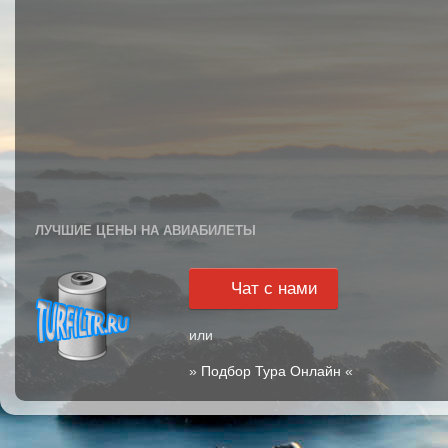
ЛУЧШИЕ ЦЕНЫ НА АВИАБИЛЕТЫ
Чат с нами
или
»
Подбор Тура Онлайн
«