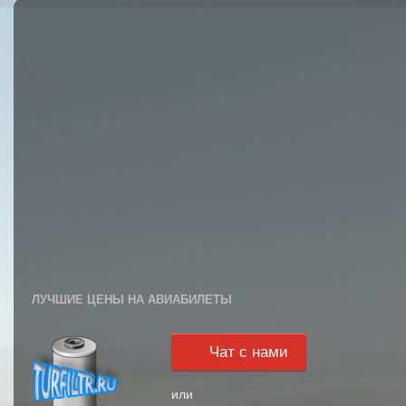
ЛУЧШИЕ ЦЕНЫ НА АВИАБИЛЕТЫ
Чат с нами
или