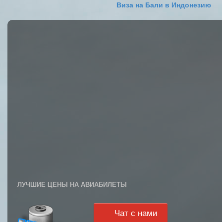
Виза на Бали в Индонезию
ЛУЧШИЕ ЦЕНЫ НА АВИАБИЛЕТЫ
Чат с нами