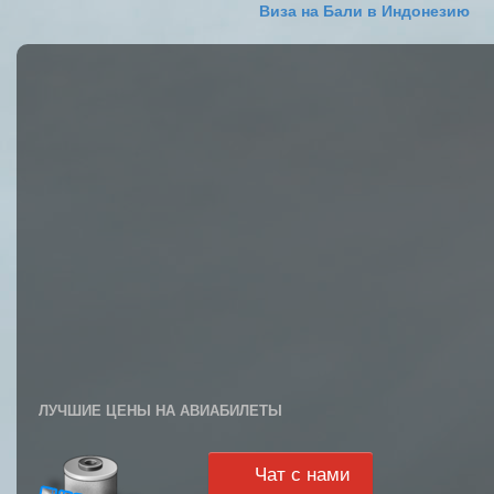
Виза на Бали в Индонезию
ЛУЧШИЕ ЦЕНЫ НА АВИАБИЛЕТЫ
Чат с нами