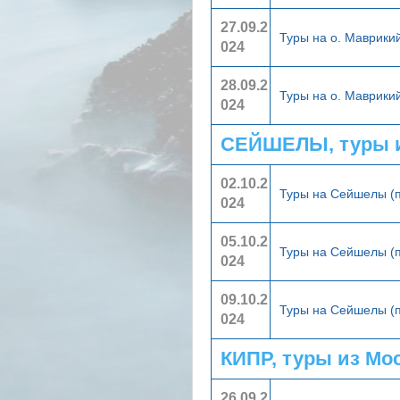
27.09.2
Туры на о. Маврики
024
28.09.2
Туры на о. Маврики
024
СЕЙШЕЛЫ, туры 
02.10.2
Туры на Сейшелы (
024
05.10.2
Туры на Сейшелы (
024
09.10.2
Туры на Сейшелы (
024
КИПР, туры из Мо
26.09.2