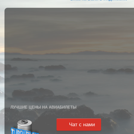
ЛУЧШИЕ ЦЕНЫ НА АВИАБИЛЕТЫ
Чат с нами