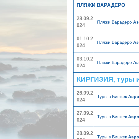
ПЛЯЖИ ВАРАДЕРО
28.09.2
Пляжи Варадеро
Аэ
024
01.10.2
Пляжи Варадеро
Аэ
024
03.10.2
Пляжи Варадеро
Аэ
024
КИРГИЗИЯ, туры 
26.09.2
Туры в Бишкек
Аэр
024
27.09.2
Туры в Бишкек
Аэр
024
28.09.2
Туры в Бишкек
Аэр