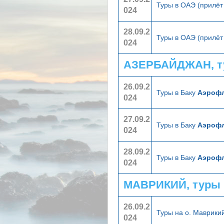
Туры в ОАЭ (прилёт
024
28.09.2
Туры в ОАЭ (прилёт
024
АЗЕРБАЙДЖАН, т
26.09.2
Туры в Баку
Аэроф
024
27.09.2
Туры в Баку
Аэроф
024
28.09.2
Туры в Баку
Аэроф
024
МАВРИКИЙ, туры 
26.09.2
Туры на о. Маврики
024