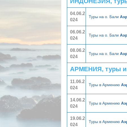
ИНДОНЕЗИЯ, туры
04.06.2
Туры на о. Бали
Аэр
024
06.06.2
Туры на о. Бали
Аэр
024
08.06.2
Туры на о. Бали
Аэр
024
АРМЕНИЯ, туры и
11.06.2
Туры в Армению
Аэ
024
14.06.2
Туры в Армению
Аэ
024
19.06.2
Туры в Армению
Аэ
024