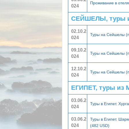
Проживание в отел
024
СЕЙШЕЛЫ, туры 
02.10.2
Туры на Сейшелы (
024
09.10.2
Туры на Сейшелы (
024
12.10.2
Туры на Сейшелы (
024
ЕГИПЕТ, туры из
03.06.2
Туры в Египет. Хург
024
03.06.2
Туры в Египет. Шар
024
(482 USD)