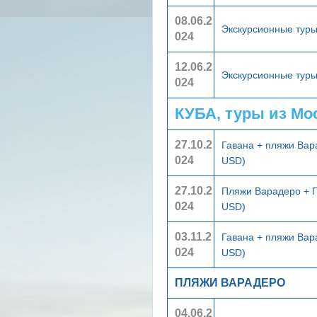
08.06.2
Экскурсионные тур
024
12.06.2
Экскурсионные тур
024
КУБА, туры из Мо
27.10.2
Гавана + пляжи Ва
024
USD)
27.10.2
Пляжи Варадеро + 
024
USD)
03.11.2
Гавана + пляжи Ва
024
USD)
ПЛЯЖИ ВАРАДЕРО
04.06.2