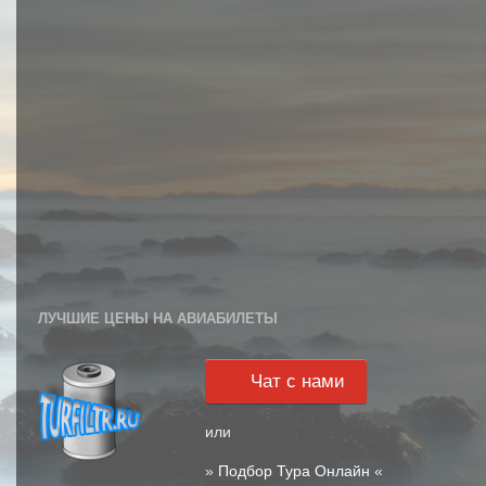
ЛУЧШИЕ ЦЕНЫ НА АВИАБИЛЕТЫ
Чат с нами
или
»
Подбор Тура Онлайн
«