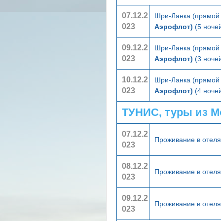
07.12.2
Шри-Ланка (прямой 
023
Аэрофлот)
(5 ночей
09.12.2
Шри-Ланка (прямой 
023
Аэрофлот)
(3 ночей
10.12.2
Шри-Ланка (прямой 
023
Аэрофлот)
(4 ночей
ТУНИС, туры из 
07.12.2
Проживание в отел
023
08.12.2
Проживание в отел
023
09.12.2
Проживание в отел
023