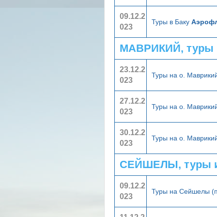
09.12.2
Туры в Баку
Аэроф
023
МАВРИКИЙ, туры 
23.12.2
Туры на о. Маврики
023
27.12.2
Туры на о. Маврики
023
30.12.2
Туры на о. Маврики
023
СЕЙШЕЛЫ, туры 
09.12.2
Туры на Сейшелы (
023