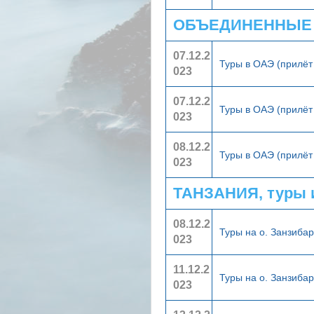
ОБЪЕДИНЕННЫЕ А
07.12.2
Туры в ОАЭ (прилёт
023
07.12.2
Туры в ОАЭ (прилёт
023
08.12.2
Туры в ОАЭ (прилёт
023
ТАНЗАНИЯ, туры 
08.12.2
Туры на о. Занзиба
023
11.12.2
Туры на о. Занзиба
023