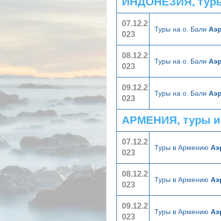
ИНДОНЕЗИЯ, туры
07.12.2
Туры на о. Бали
Аэр
023
08.12.2
Туры на о. Бали
Аэр
023
09.12.2
Туры на о. Бали
Аэр
023
АРМЕНИЯ, туры и
07.12.2
Туры в Армению
Аэ
023
08.12.2
Туры в Армению
Аэ
023
09.12.2
Туры в Армению
Аэ
023