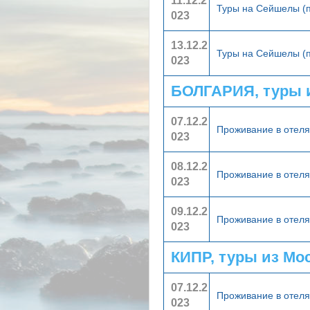
11.12.2
Туры на Сейшелы (
023
13.12.2
Туры на Сейшелы (
023
БОЛГАРИЯ, туры 
07.12.2
Проживание в отел
023
08.12.2
Проживание в отел
023
09.12.2
Проживание в отел
023
КИПР, туры из Мо
07.12.2
Проживание в отел
023