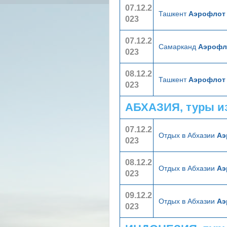
07.12.2
Ташкент
Аэрофлот
023
07.12.2
Самарканд
Аэрофл
023
08.12.2
Ташкент
Аэрофлот
023
АБХАЗИЯ, туры и
07.12.2
Отдых в Абхазии
Аэ
023
08.12.2
Отдых в Абхазии
Аэ
023
09.12.2
Отдых в Абхазии
Аэ
023