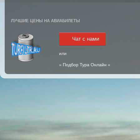
ЛУЧШИЕ ЦЕНЫ НА АВИАБИЛЕТЫ
Чат с нами
или
»
Подбор Тура Онлайн
«