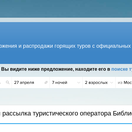
жения и распродажи горящих туров с официальных 
 Вы видите ниже предложение, находите его в
поиске т
рассылка туристического оператора Библи