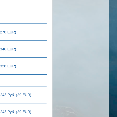
1270 EUR)
1346 EUR)
1328 EUR)
2243 Руб. (29 EUR)
2243 Руб. (29 EUR)