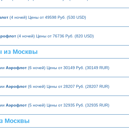
флот
(4 ночей) Цены от 49598 Руб. (530 USD)
эрофлот
(4 ночей) Цены от 76736 Руб. (820 USD)
ы из Москвы
зии
Аэрофлот
(6 ночей) Цены от 30149 Руб. (30149 RUR)
зии
Аэрофлот
(6 ночей) Цены от 28207 Руб. (28207 RUR)
зии
Аэрофлот
(5 ночей) Цены от 32935 Руб. (32935 RUR)
з Москвы