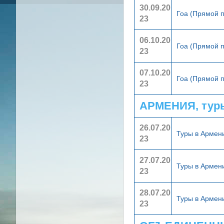
30.09.20
Гоа (Прямой 
23
06.10.20
Гоа (Прямой 
23
07.10.20
Гоа (Прямой 
23
АРМЕНИЯ, тур
26.07.20
Туры в Арме
23
27.07.20
Туры в Арме
23
28.07.20
Туры в Арме
23