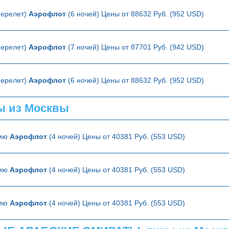
перелет)
Аэрофлот
(6 ночей) Цены от 88632 Руб. (952 USD)
перелет)
Аэрофлот
(7 ночей) Цены от 87701 Руб. (942 USD)
перелет)
Аэрофлот
(6 ночей) Цены от 88632 Руб. (952 USD)
ы из Москвы
нию
Аэрофлот
(4 ночей) Цены от 40381 Руб. (553 USD)
нию
Аэрофлот
(4 ночей) Цены от 40381 Руб. (553 USD)
нию
Аэрофлот
(4 ночей) Цены от 40381 Руб. (553 USD)