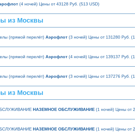
эрофлот
(4 ночей) Цены от 43128 Руб. (513 USD)
ы из Москвы
елы (прямой перелёт)
Аэрофлот
(3 ночей) Цены от 131280 Руб. (
елы (прямой перелёт)
Аэрофлот
(4 ночей) Цены от 139137 Руб. (
елы (прямой перелёт)
Аэрофлот
(3 ночей) Цены от 137276 Руб. (
ры из Москвы
ОБСЛУЖИВАНИЕ
НАЗЕМНОЕ ОБСЛУЖИВАНИЕ
(1 ночей) Цены от 
ОБСЛУЖИВАНИЕ
НАЗЕМНОЕ ОБСЛУЖИВАНИЕ
(1 ночей) Цены от 