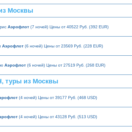
из Москвы
арис
Аэрофлот
(7 ночей) Цены от 40522 Руб. (392 EUR)
м
Аэрофлот
(6 ночей) Цены от 23569 Руб. (228 EUR)
ию
Аэрофлот
(6 ночей) Цены от 27519 Руб. (268 EUR)
 туры из Москвы
эрофлот
(4 ночей) Цены от 39177 Руб. (468 USD)
эрофлот
(4 ночей) Цены от 43128 Руб. (513 USD)