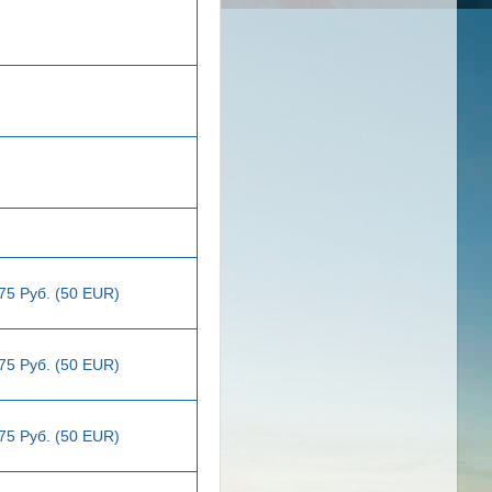
75 Руб. (50 EUR)
75 Руб. (50 EUR)
75 Руб. (50 EUR)