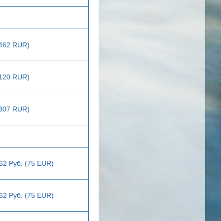
8462 RUR)
9120 RUR)
1307 RUR)
62 Руб. (75 EUR)
62 Руб. (75 EUR)