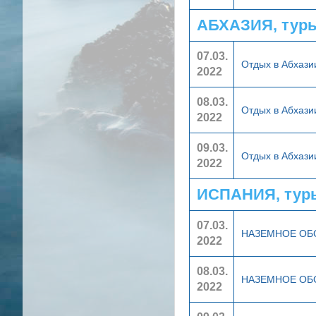
АБХАЗИЯ, тур
07.03.
Отдых в Абхаз
2022
08.03.
Отдых в Абхаз
2022
09.03.
Отдых в Абхаз
2022
ИСПАНИЯ, тур
07.03.
НАЗЕМНОЕ О
2022
08.03.
НАЗЕМНОЕ О
2022