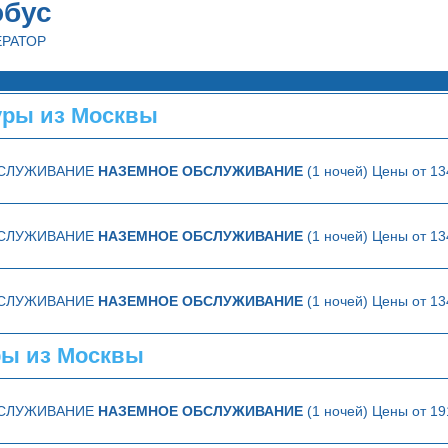
обус
ЕРАТОР
ры из Москвы
БСЛУЖИВАНИЕ
НАЗЕМНОЕ ОБСЛУЖИВАНИЕ
(1 ночей) Цены от 13
БСЛУЖИВАНИЕ
НАЗЕМНОЕ ОБСЛУЖИВАНИЕ
(1 ночей) Цены от 13
БСЛУЖИВАНИЕ
НАЗЕМНОЕ ОБСЛУЖИВАНИЕ
(1 ночей) Цены от 13
ры из Москвы
БСЛУЖИВАНИЕ
НАЗЕМНОЕ ОБСЛУЖИВАНИЕ
(1 ночей) Цены от 19