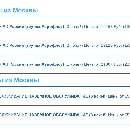
ы из Москвы
ии
АК Россия (группа Аэрофлот)
(3 ночей) Цены от 18462 Руб. (1
ии
АК Россия (группа Аэрофлот)
(2 ночей) Цены от 19120 Руб. (1
ии
АК Россия (группа Аэрофлот)
(1 ночей) Цены от 21307 Руб. (2
ы из Москвы
БСЛУЖИВАНИЕ
НАЗЕМНОЕ ОБСЛУЖИВАНИЕ
(3 ночей) Цены от 65
БСЛУЖИВАНИЕ
НАЗЕМНОЕ ОБСЛУЖИВАНИЕ
(3 ночей) Цены от 65