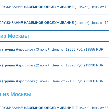
БСЛУЖИВАНИЕ
НАЗЕМНОЕ ОБСЛУЖИВАНИЕ
(1 ночей) Цены от 19
БСЛУЖИВАНИЕ
НАЗЕМНОЕ ОБСЛУЖИВАНИЕ
(1 ночей) Цены от 19
 из Москвы
я (группа Аэрофлот)
(3 ночей) Цены от 19555 Руб. (19555 RUR)
я (группа Аэрофлот)
(2 ночей) Цены от 19928 Руб. (19928 RUR)
я (группа Аэрофлот)
(1 ночей) Цены от 22160 Руб. (22160 RUR)
ы из Москвы
БСЛУЖИВАНИЕ
НАЗЕМНОЕ ОБСЛУЖИВАНИЕ
(7 ночей) Цены от 68