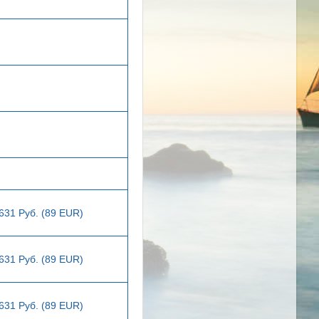
631 Руб. (89 EUR)
631 Руб. (89 EUR)
631 Руб. (89 EUR)