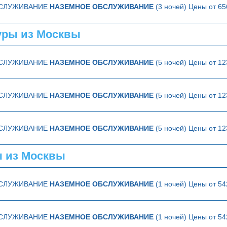
БСЛУЖИВАНИЕ
НАЗЕМНОЕ ОБСЛУЖИВАНИЕ
(3 ночей) Цены от 65
уры из Москвы
БСЛУЖИВАНИЕ
НАЗЕМНОЕ ОБСЛУЖИВАНИЕ
(5 ночей) Цены от 12
БСЛУЖИВАНИЕ
НАЗЕМНОЕ ОБСЛУЖИВАНИЕ
(5 ночей) Цены от 12
БСЛУЖИВАНИЕ
НАЗЕМНОЕ ОБСЛУЖИВАНИЕ
(5 ночей) Цены от 12
 из Москвы
БСЛУЖИВАНИЕ
НАЗЕМНОЕ ОБСЛУЖИВАНИЕ
(1 ночей) Цены от 54
БСЛУЖИВАНИЕ
НАЗЕМНОЕ ОБСЛУЖИВАНИЕ
(1 ночей) Цены от 54