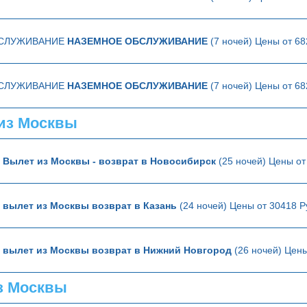
БСЛУЖИВАНИЕ
НАЗЕМНОЕ ОБСЛУЖИВАНИЕ
(7 ночей) Цены от 68
БСЛУЖИВАНИЕ
НАЗЕМНОЕ ОБСЛУЖИВАНИЕ
(7 ночей) Цены от 68
из Москвы
ю
Вылет из Москвы - возврат в Новосибирск
(25 ночей) Цены от
ю
вылет из Москвы возврат в Казань
(24 ночей) Цены от 30418 Р
ю
вылет из Москвы возврат в Нижний Новгород
(26 ночей) Цены
з Москвы