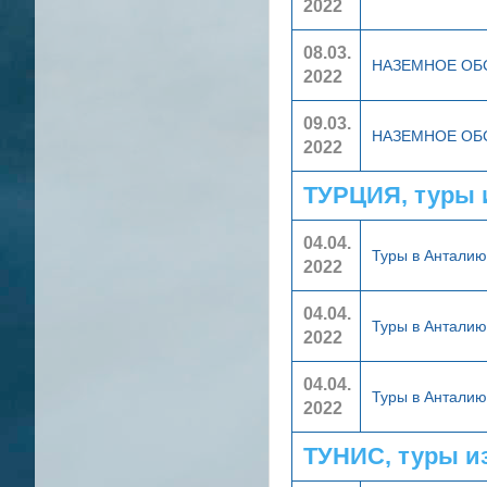
2022
08.03.
НАЗЕМНОЕ О
2022
09.03.
НАЗЕМНОЕ О
2022
ТУРЦИЯ, туры 
04.04.
Туры в Антали
2022
04.04.
Туры в Антали
2022
04.04.
Туры в Антали
2022
ТУНИС, туры и