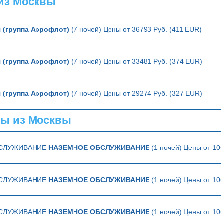
из Москвы
 (группа Аэрофлот)
(7 ночей) Цены от 36793 Руб. (411 EUR)
 (группа Аэрофлот)
(7 ночей) Цены от 33481 Руб. (374 EUR)
 (группа Аэрофлот)
(7 ночей) Цены от 29274 Руб. (327 EUR)
ы из Москвы
БСЛУЖИВАНИЕ
НАЗЕМНОЕ ОБСЛУЖИВАНИЕ
(1 ночей) Цены от 10
БСЛУЖИВАНИЕ
НАЗЕМНОЕ ОБСЛУЖИВАНИЕ
(1 ночей) Цены от 10
БСЛУЖИВАНИЕ
НАЗЕМНОЕ ОБСЛУЖИВАНИЕ
(1 ночей) Цены от 10