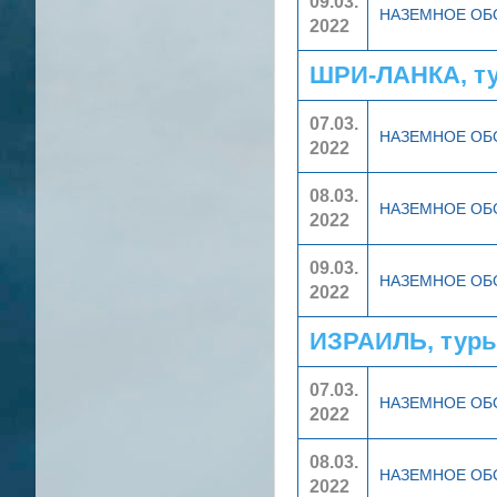
09.03.
НАЗЕМНОЕ О
2022
ШРИ-ЛАНКА, т
07.03.
НАЗЕМНОЕ О
2022
08.03.
НАЗЕМНОЕ О
2022
09.03.
НАЗЕМНОЕ О
2022
ИЗРАИЛЬ, туры
07.03.
НАЗЕМНОЕ О
2022
08.03.
НАЗЕМНОЕ О
2022