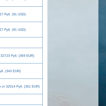
27 Руб. (91 USD)
27 Руб. (91 USD)
 32723 Руб. (369 EUR)
уб. (343 EUR)
 от 32014 Руб. (361 EUR)