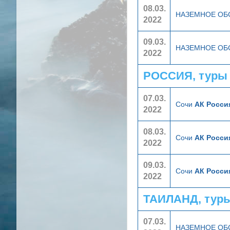
08.03.
НАЗЕМНОЕ О
2022
09.03.
НАЗЕМНОЕ О
2022
РОССИЯ, туры
07.03.
Сочи
АК Росси
2022
08.03.
Сочи
АК Росси
2022
09.03.
Сочи
АК Росси
2022
ТАИЛАНД, тур
07.03.
НАЗЕМНОЕ О