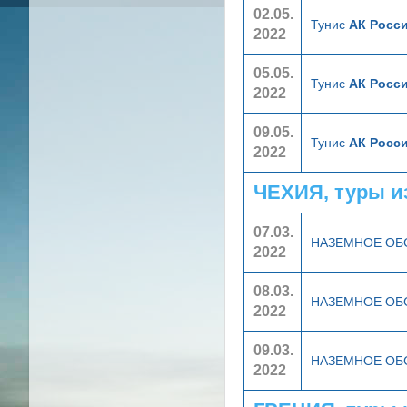
02.05.
Тунис
АК Росси
2022
05.05.
Тунис
АК Росси
2022
09.05.
Тунис
АК Росси
2022
ЧЕХИЯ, туры и
07.03.
НАЗЕМНОЕ О
2022
08.03.
НАЗЕМНОЕ О
2022
09.03.
НАЗЕМНОЕ О
2022