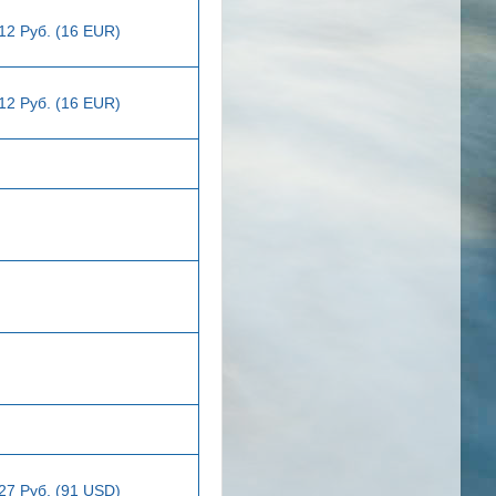
12 Руб. (16 EUR)
12 Руб. (16 EUR)
27 Руб. (91 USD)