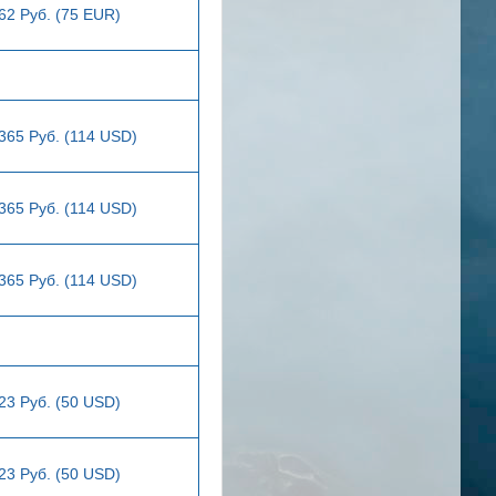
62 Руб. (75 EUR)
365 Руб. (114 USD)
365 Руб. (114 USD)
365 Руб. (114 USD)
23 Руб. (50 USD)
23 Руб. (50 USD)