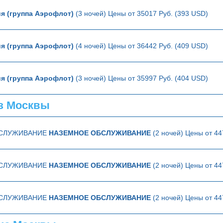
я (группа Аэрофлот)
(3 ночей) Цены от 35017 Руб. (393 USD)
я (группа Аэрофлот)
(4 ночей) Цены от 36442 Руб. (409 USD)
я (группа Аэрофлот)
(3 ночей) Цены от 35997 Руб. (404 USD)
з Москвы
БСЛУЖИВАНИЕ
НАЗЕМНОЕ ОБСЛУЖИВАНИЕ
(2 ночей) Цены от 44
БСЛУЖИВАНИЕ
НАЗЕМНОЕ ОБСЛУЖИВАНИЕ
(2 ночей) Цены от 44
БСЛУЖИВАНИЕ
НАЗЕМНОЕ ОБСЛУЖИВАНИЕ
(2 ночей) Цены от 44