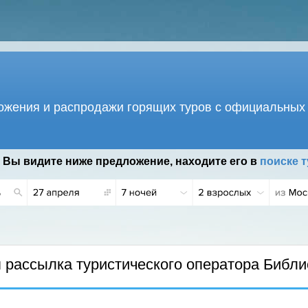
жения и распродажи горящих туров с официальных 
 Вы видите ниже предложение, находите его в
поиске т
2 Г.
рассылка туристического оператора Библи