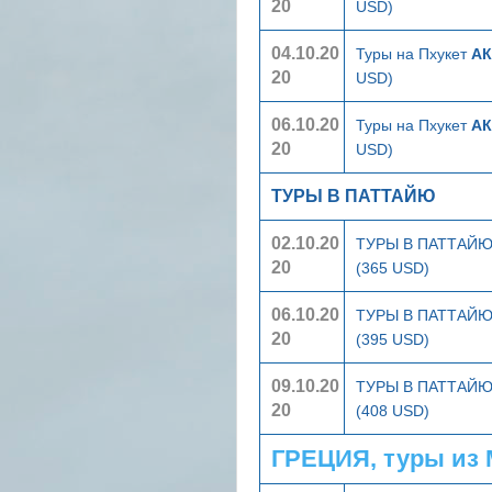
20
USD)
04.10.20
Туры на Пхукет
АК
20
USD)
06.10.20
Туры на Пхукет
АК
20
USD)
ТУРЫ В ПАТТАЙЮ
02.10.20
ТУРЫ В ПАТТАЙ
20
(365 USD)
06.10.20
ТУРЫ В ПАТТАЙ
20
(395 USD)
09.10.20
ТУРЫ В ПАТТАЙ
20
(408 USD)
ГРЕЦИЯ, туры из