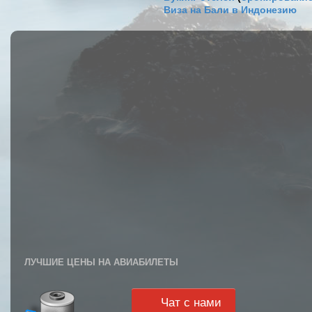
Виза на Бали в Индонезию
ЛУЧШИЕ ЦЕНЫ НА АВИАБИЛЕТЫ
Чат с нами