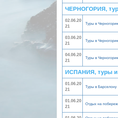
ЧЕРНОГОРИЯ, тур
02.06.20
Туры в Черногор
21
03.06.20
Туры в Черногор
21
04.06.20
Туры в Черногор
21
ИСПАНИЯ, туры и
01.06.20
Туры в Барселону
21
01.06.20
Отдых на побереж
21
01.06.20
Отдых на побереж