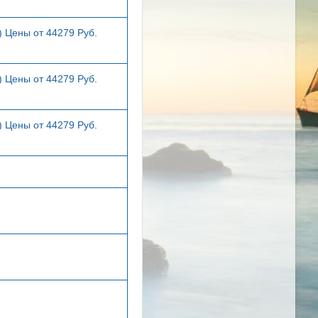
) Цены от 44279 Руб.
) Цены от 44279 Руб.
) Цены от 44279 Руб.