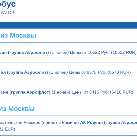
обус
ЕРАТОР
 из Москвы
сия (группа Аэрофлот)
(1 ночей) Цены от 10522 Руб. (10522 RUR)
ия (группа Аэрофлот)
(1 ночей) Цены от 8578 Руб. (8578 RUR)
ссия (группа Аэрофлот)
(1 ночей) Цены от 6416 Руб. (6416 RUR)
из Москвы
иатической Ривьере (прилет в Римини)
АК Россия (группа Аэроф
382 EUR)