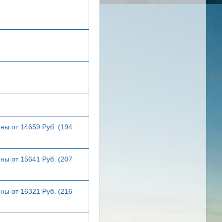
ны от 14659 Руб. (194
ны от 15641 Руб. (207
ны от 16321 Руб. (216