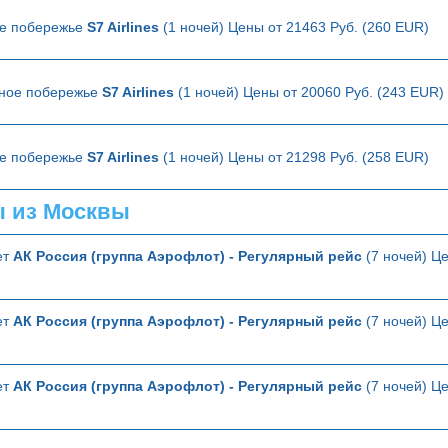
ое побережье
S7 Airlines
(1 ночей) Цены от 21463 Руб. (260 EUR)
рное побережье
S7 Airlines
(1 ночей) Цены от 20060 Руб. (243 EUR)
ое побережье
S7 Airlines
(1 ночей) Цены от 21298 Руб. (258 EUR)
ы из Москвы
ет
АК Россия (группа Аэрофлот) - Регулярный рейс
(7 ночей) Це
ет
АК Россия (группа Аэрофлот) - Регулярный рейс
(7 ночей) Це
ет
АК Россия (группа Аэрофлот) - Регулярный рейс
(7 ночей) Це