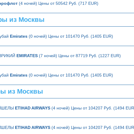
эрофлот
(4 ночей) Цены от 50542 Руб. (717 EUR)
ры из Москвы
Дубай
Emirates
(0 ночей) Цены от 101470 Руб. (1405 EUR)
ВРИКИЙ
EMIRATES
(7 ночей) Цены от 87719 Руб. (1227 EUR)
Дубай
Emirates
(0 ночей) Цены от 101470 Руб. (1405 EUR)
ы из Москвы
ЕЙШЕЛЫ
ETIHAD AIRWAYS
(4 ночей) Цены от 104207 Руб. (1494 EUR
ЕЙШЕЛЫ
ETIHAD AIRWAYS
(4 ночей) Цены от 104207 Руб. (1494 EUR