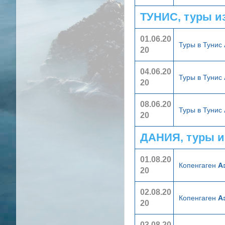
ТУНИС, туры и
01.06.20
Туры в Тунис
20
04.06.20
Туры в Тунис
20
08.06.20
Туры в Тунис
20
ДАНИЯ, туры и
01.08.20
Копенгаген
А
20
02.08.20
Копенгаген
А
20
03.08.20