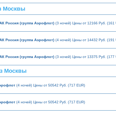
з Москвы
АК Россия (группа Аэрофлот)
(3 ночей) Цены от 12166 Руб. (161
АК Россия (группа Аэрофлот)
(4 ночей) Цены от 14432 Руб. (191
АК Россия (группа Аэрофлот)
(3 ночей) Цены от 13375 Руб. (177
з Москвы
эрофлот
(4 ночей) Цены от 50542 Руб. (717 EUR)
эрофлот
(4 ночей) Цены от 50542 Руб. (717 EUR)