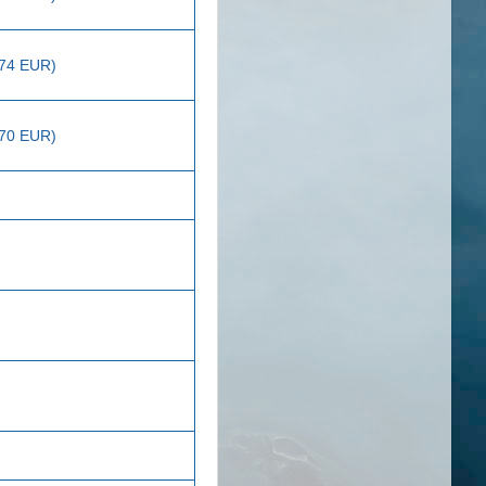
274 EUR)
270 EUR)