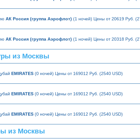
лию
АК Россия (группа Аэрофлот)
(1 ночей) Цены от 20619 Руб. (
лию
АК Россия (группа Аэрофлот)
(1 ночей) Цены от 20318 Руб. (
ры из Москвы
Дубай
EMIRATES
(0 ночей) Цены от 169012 Руб. (2540 USD)
Дубай
EMIRATES
(0 ночей) Цены от 169012 Руб. (2540 USD)
Дубай
EMIRATES
(0 ночей) Цены от 169012 Руб. (2540 USD)
ры из Москвы