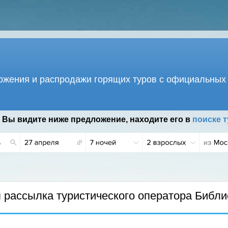
жения и распродажи горящих туров с официальных 
 Вы видите ниже предложение, находите его в
поиске т
 Г.
рассылка туристического оператора Библи