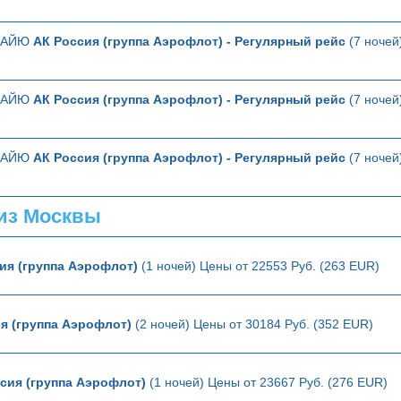
ТТАЙЮ
АК Россия (группа Аэрофлот) - Регулярный рейс
(7 ночей
ТТАЙЮ
АК Россия (группа Аэрофлот) - Регулярный рейс
(7 ночей
ТТАЙЮ
АК Россия (группа Аэрофлот) - Регулярный рейс
(7 ночей
из Москвы
ия (группа Аэрофлот)
(1 ночей) Цены от 22553 Руб. (263 EUR)
я (группа Аэрофлот)
(2 ночей) Цены от 30184 Руб. (352 EUR)
сия (группа Аэрофлот)
(1 ночей) Цены от 23667 Руб. (276 EUR)