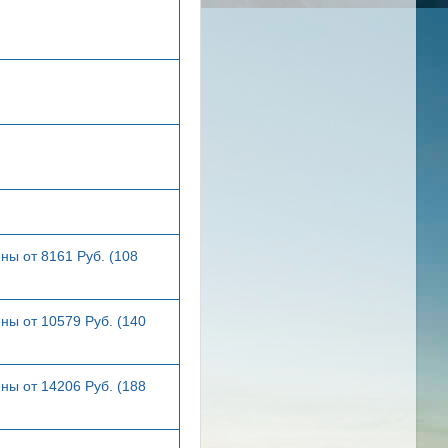
ны от 8161 Руб. (108
ны от 10579 Руб. (140
ны от 14206 Руб. (188