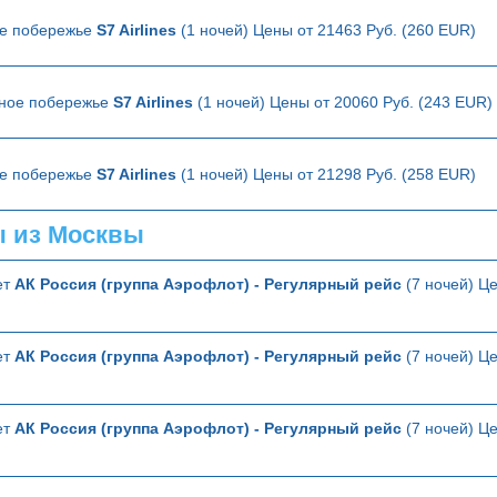
ое побережье
S7 Airlines
(1 ночей) Цены от 21463 Руб. (260 EUR)
рное побережье
S7 Airlines
(1 ночей) Цены от 20060 Руб. (243 EUR)
ое побережье
S7 Airlines
(1 ночей) Цены от 21298 Руб. (258 EUR)
ы из Москвы
ет
АК Россия (группа Аэрофлот) - Регулярный рейс
(7 ночей) Це
ет
АК Россия (группа Аэрофлот) - Регулярный рейс
(7 ночей) Це
ет
АК Россия (группа Аэрофлот) - Регулярный рейс
(7 ночей) Це