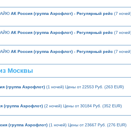
ТТАЙЮ
АК Россия (группа Аэрофлот) - Регулярный рейс
(7 ночей
ТТАЙЮ
АК Россия (группа Аэрофлот) - Регулярный рейс
(7 ночей
ТТАЙЮ
АК Россия (группа Аэрофлот) - Регулярный рейс
(7 ночей
из Москвы
ия (группа Аэрофлот)
(1 ночей) Цены от 22553 Руб. (263 EUR)
я (группа Аэрофлот)
(2 ночей) Цены от 30184 Руб. (352 EUR)
сия (группа Аэрофлот)
(1 ночей) Цены от 23667 Руб. (276 EUR)