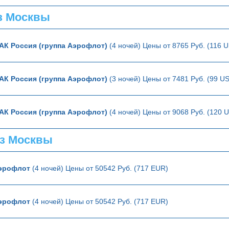
з Москвы
АК Россия (группа Аэрофлот)
(4 ночей) Цены от 8765 Руб. (116 
АК Россия (группа Аэрофлот)
(3 ночей) Цены от 7481 Руб. (99 U
АК Россия (группа Аэрофлот)
(4 ночей) Цены от 9068 Руб. (120 
з Москвы
эрофлот
(4 ночей) Цены от 50542 Руб. (717 EUR)
эрофлот
(4 ночей) Цены от 50542 Руб. (717 EUR)