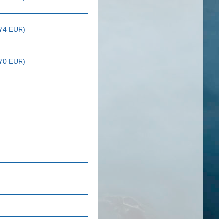
274 EUR)
270 EUR)