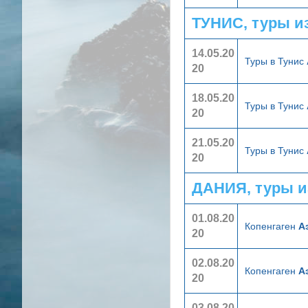
ТУНИС, туры и
14.05.20
Туры в Тунис
20
18.05.20
Туры в Тунис
20
21.05.20
Туры в Тунис
20
ДАНИЯ, туры и
01.08.20
Копенгаген
А
20
02.08.20
Копенгаген
А
20
03.08.20