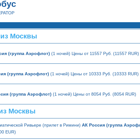
обус
ЕРАТОР
 из Москвы
сия (группа Аэрофлот)
(1 ночей) Цены от 11557 Руб. (11557 RUR)
ия (группа Аэрофлот)
(1 ночей) Цены от 10333 Руб. (10333 RUR)
ссия (группа Аэрофлот)
(1 ночей) Цены от 8054 Руб. (8054 RUR)
из Москвы
иатической Ривьере (прилет в Римини)
АК Россия (группа Аэроф
300 EUR)