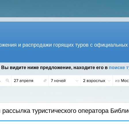
жения и распродажи горящих туров с официальных 
 Вы видите ниже предложение, находите его в
поиске т
рассылка туристического оператора Библи