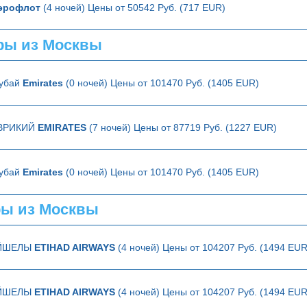
эрофлот
(4 ночей) Цены от 50542 Руб. (717 EUR)
ры из Москвы
Дубай
Emirates
(0 ночей) Цены от 101470 Руб. (1405 EUR)
ВРИКИЙ
EMIRATES
(7 ночей) Цены от 87719 Руб. (1227 EUR)
Дубай
Emirates
(0 ночей) Цены от 101470 Руб. (1405 EUR)
ы из Москвы
ЕЙШЕЛЫ
ETIHAD AIRWAYS
(4 ночей) Цены от 104207 Руб. (1494 EUR
ЕЙШЕЛЫ
ETIHAD AIRWAYS
(4 ночей) Цены от 104207 Руб. (1494 EUR