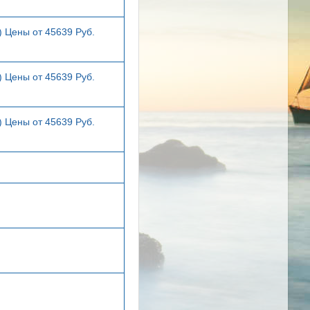
) Цены от 45639 Руб.
) Цены от 45639 Руб.
) Цены от 45639 Руб.