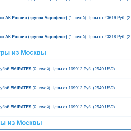
лию
АК Россия (группа Аэрофлот)
(1 ночей) Цены от 20619 Руб. (
лию
АК Россия (группа Аэрофлот)
(1 ночей) Цены от 20318 Руб. (
ры из Москвы
Дубай
EMIRATES
(0 ночей) Цены от 169012 Руб. (2540 USD)
Дубай
EMIRATES
(0 ночей) Цены от 169012 Руб. (2540 USD)
Дубай
EMIRATES
(0 ночей) Цены от 169012 Руб. (2540 USD)
ры из Москвы