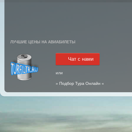
ЛУЧШИЕ ЦЕНЫ НА АВИАБИЛЕТЫ
Чат с нами
или
»
Подбор Тура Онлайн
«