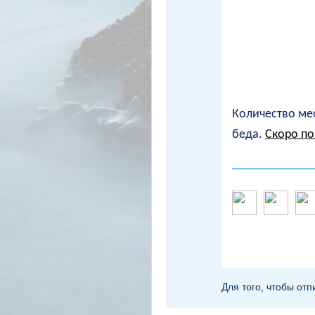
Количество мес
беда.
Скоро по
Для того, чтобы отп