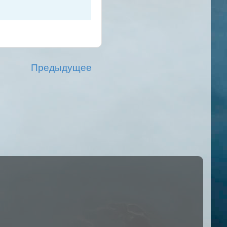
Предыдущее