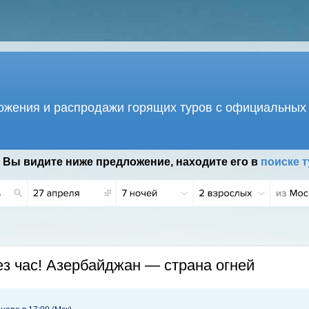
жения и распродажи горящих туров с официальных 
 Вы видите ниже предложение, находите его в
поиске т
.
з час! Азербайджан — страна огней