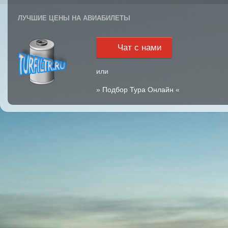
ЛУЧШИЕ ЦЕНЫ НА АВИАБИЛЕТЫ
Чат с нами
или
»
Подбор Тура Онлайн
«