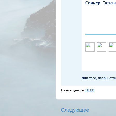
Спикер:
Татьян
Для того, чтобы отп
Размещено в
10:00
Следующее