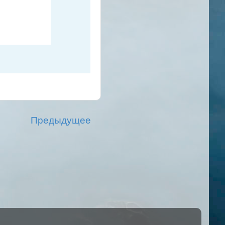
Предыдущее