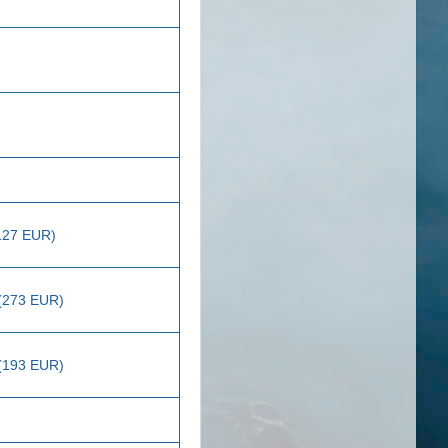
127 EUR)
 (273 EUR)
 (193 EUR)