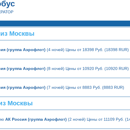
обус
ЕРАТОР
 из Москвы
ия (группа Аэрофлот)
(4 ночей) Цены от 18398 Руб. (18398 RUR)
ия (группа Аэрофлот)
(8 ночей) Цены от 10920 Руб. (10920 RUR)
ия (группа Аэрофлот)
(7 ночей) Цены от 8883 Руб. (8883 RUR)
из Москвы
лию
АК Россия (группа Аэрофлот)
(2 ночей) Цены от 11109 Руб. (