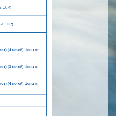
22 EUR)
154 EUR)
лот)
(4 ночей) Цены от
лот)
(3 ночей) Цены от
лот)
(4 ночей) Цены от