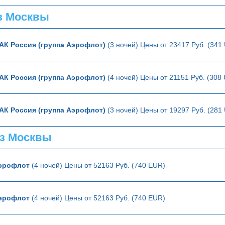
з Москвы
АК Россия (группа Аэрофлот)
(3 ночей) Цены от 23417 Руб. (341
АК Россия (группа Аэрофлот)
(4 ночей) Цены от 21151 Руб. (308
АК Россия (группа Аэрофлот)
(3 ночей) Цены от 19297 Руб. (281
з Москвы
эрофлот
(4 ночей) Цены от 52163 Руб. (740 EUR)
эрофлот
(4 ночей) Цены от 52163 Руб. (740 EUR)