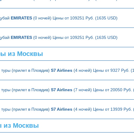
Дубай
EMIRATES
(0 ночей) Цены от 109251 Руб. (1635 USD)
Дубай
EMIRATES
(0 ночей) Цены от 109251 Руб. (1635 USD)
ры из Москвы
туры (прилет в Пловдив)
S7 Airlines
(4 ночей) Цены от 9327 Руб. (
туры (прилет в Пловдив)
S7 Airlines
(7 ночей) Цены от 20050 Руб.
туры (прилет в Пловдив)
S7 Airlines
(4 ночей) Цены от 13939 Руб.
ы из Москвы