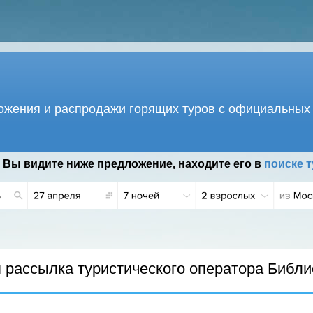
жения и распродажи горящих туров с официальных 
 Вы видите ниже предложение, находите его в
поиске т
0 Г.
рассылка туристического оператора Библи