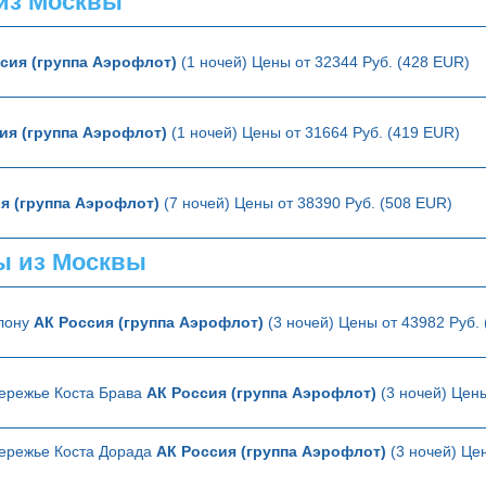
из Москвы
сия (группа Аэрофлот)
(1 ночей) Цены от 32344 Руб. (428 EUR)
ия (группа Аэрофлот)
(1 ночей) Цены от 31664 Руб. (419 EUR)
я (группа Аэрофлот)
(7 ночей) Цены от 38390 Руб. (508 EUR)
ы из Москвы
елону
АК Россия (группа Аэрофлот)
(3 ночей) Цены от 43982 Руб.
ережье Коста Брава
АК Россия (группа Аэрофлот)
(3 ночей) Цены
ережье Коста Дорада
АК Россия (группа Аэрофлот)
(3 ночей) Цен