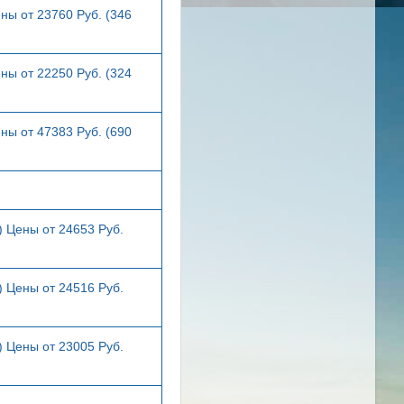
ны от 23760 Руб. (346
ны от 22250 Руб. (324
ны от 47383 Руб. (690
) Цены от 24653 Руб.
) Цены от 24516 Руб.
) Цены от 23005 Руб.