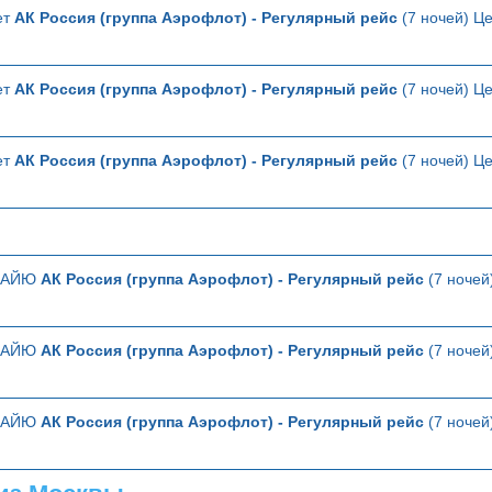
ет
АК Россия (группа Аэрофлот) - Регулярный рейс
(7 ночей) Це
ет
АК Россия (группа Аэрофлот) - Регулярный рейс
(7 ночей) Це
ет
АК Россия (группа Аэрофлот) - Регулярный рейс
(7 ночей) Це
ТТАЙЮ
АК Россия (группа Аэрофлот) - Регулярный рейс
(7 ночей
ТТАЙЮ
АК Россия (группа Аэрофлот) - Регулярный рейс
(7 ночей
ТТАЙЮ
АК Россия (группа Аэрофлот) - Регулярный рейс
(7 ночей