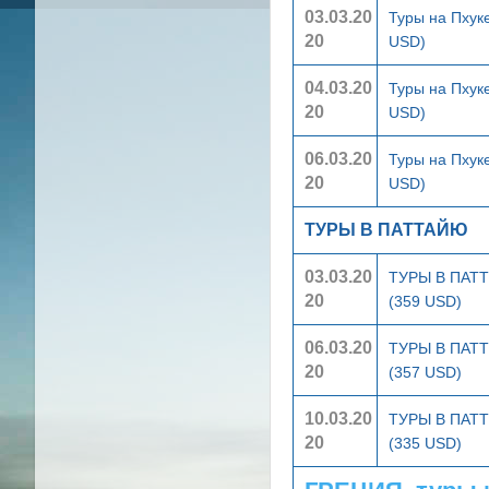
03.03.20
Туры на Пхук
20
USD)
04.03.20
Туры на Пхук
20
USD)
06.03.20
Туры на Пхук
20
USD)
ТУРЫ В ПАТТАЙЮ
03.03.20
ТУРЫ В ПА
20
(359 USD)
06.03.20
ТУРЫ В ПА
20
(357 USD)
10.03.20
ТУРЫ В ПА
20
(335 USD)