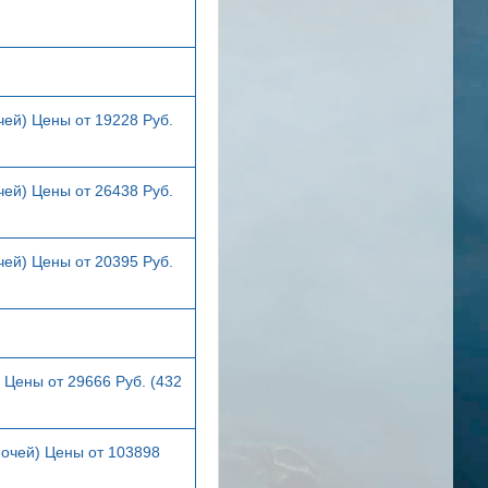
чей) Цены от 19228 Руб.
чей) Цены от 26438 Руб.
чей) Цены от 20395 Руб.
 Цены от 29666 Руб. (432
ночей) Цены от 103898