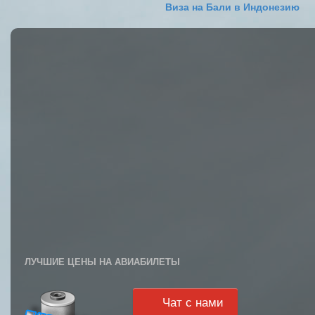
Виза на Бали в Индонезию
ЛУЧШИЕ ЦЕНЫ НА АВИАБИЛЕТЫ
Чат с нами