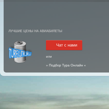
ЛУЧШИЕ ЦЕНЫ НА АВИАБИЛЕТЫ
Чат с нами
или
»
Подбор Тура Онлайн
«