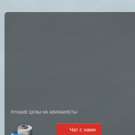
ЛУЧШИЕ ЦЕНЫ НА АВИАБИЛЕТЫ
Чат с нами