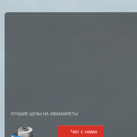
ЛУЧШИЕ ЦЕНЫ НА АВИАБИЛЕТЫ
Чат с нами