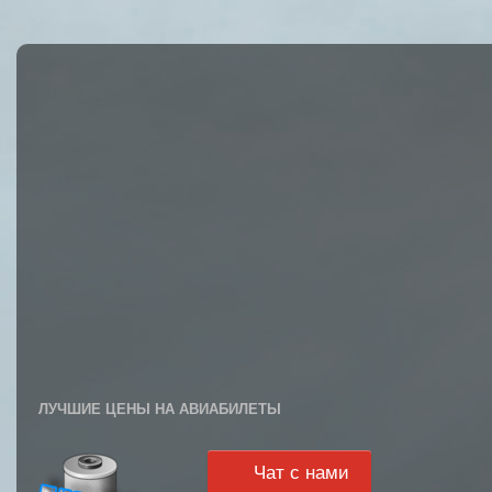
ЛУЧШИЕ ЦЕНЫ НА АВИАБИЛЕТЫ
Чат с нами