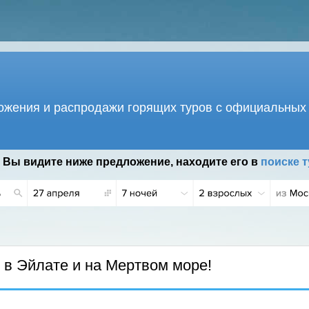
жения и распродажи горящих туров с официальных 
 Вы видите ниже предложение, находите его в
поиске т
.
в Эйлате и на Мертвом море!