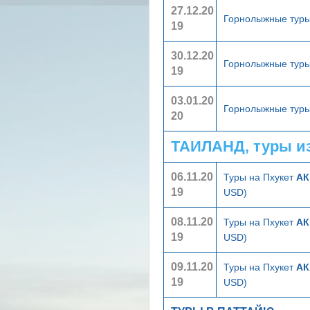
27.12.20
Горнолыжные туры
19
30.12.20
Горнолыжные туры
19
03.01.20
Горнолыжные туры
20
ТАИЛАНД, туры и
06.11.20
Туры на Пхукет
АК
19
USD)
08.11.20
Туры на Пхукет
АК
19
USD)
09.11.20
Туры на Пхукет
АК
19
USD)