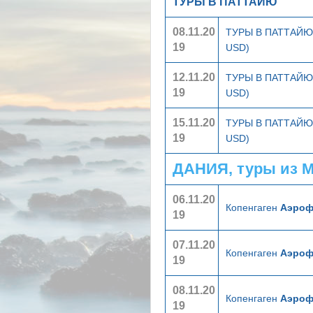
ТУРЫ В ПАТТАЙЮ
08.11.20
ТУРЫ В ПАТТАЙ
19
USD)
12.11.20
ТУРЫ В ПАТТАЙ
19
USD)
15.11.20
ТУРЫ В ПАТТАЙ
19
USD)
ДАНИЯ, туры из 
06.11.20
Копенгаген
Аэроф
19
07.11.20
Копенгаген
Аэроф
19
08.11.20
Копенгаген
Аэроф
19