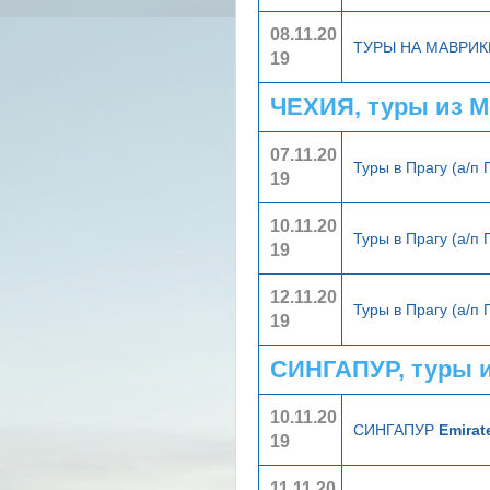
08.11.20
ТУРЫ НА МАВРИ
19
ЧЕХИЯ, туры из 
07.11.20
Туры в Прагу (а/п
19
10.11.20
Туры в Прагу (а/п
19
12.11.20
Туры в Прагу (а/п
19
СИНГАПУР, туры 
10.11.20
СИНГАПУР
Emirat
19
11.11.20