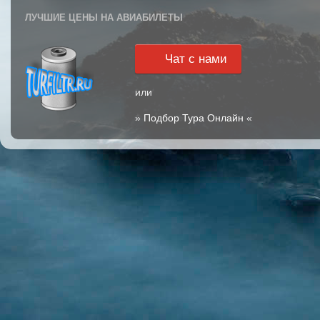
ЛУЧШИЕ ЦЕНЫ НА АВИАБИЛЕТЫ
Чат с нами
или
»
Подбор Тура Онлайн
«