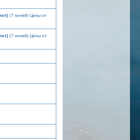
лот)
(7 ночей) Цены от
лот)
(7 ночей) Цены от