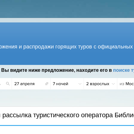
жения и распродажи горящих туров с официальных 
 Вы видите ниже предложение, находите его в
поиске т
.
рассылка туристического оператора Библи