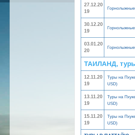
27.12.20
Горнолыжные 
19
30.12.20
Горнолыжные 
19
03.01.20
Горнолыжные 
20
ТАИЛАНД, тур
12.11.20
Туры на Пхук
19
USD)
13.11.20
Туры на Пхук
19
USD)
15.11.20
Туры на Пхук
19
USD)