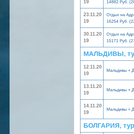
19
14882 Руб. (
23.11.20
Отдых на Адр
19
16254 Руб. (
30.11.20
Отдых на Адр
19
15171 Руб. (
МАЛЬДИВЫ, ту
12.11.20
Мальдивы + 
19
13.11.20
Мальдивы + 
19
14.11.20
Мальдивы + 
19
БОЛГАРИЯ, ту