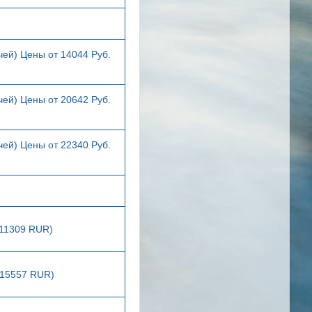
чей) Цены от 14044 Руб.
чей) Цены от 20642 Руб.
чей) Цены от 22340 Руб.
(11309 RUR)
(15557 RUR)