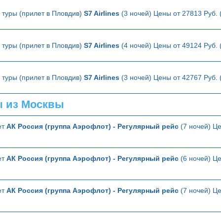
туры (прилет в Пловдив)
S7 Airlines
(3 ночей) Цены от 27813 Руб.
туры (прилет в Пловдив)
S7 Airlines
(4 ночей) Цены от 49124 Руб.
туры (прилет в Пловдив)
S7 Airlines
(3 ночей) Цены от 42767 Руб.
ы из Москвы
ет
АК Россия (группа Аэрофлот) - Регулярный рейс
(7 ночей) Це
ет
АК Россия (группа Аэрофлот) - Регулярный рейс
(6 ночей) Це
ет
АК Россия (группа Аэрофлот) - Регулярный рейс
(7 ночей) Це