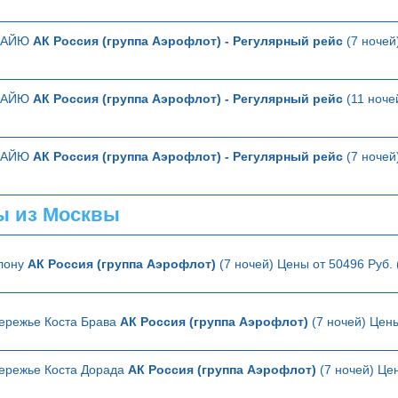
ТТАЙЮ
АК Россия (группа Аэрофлот) - Регулярный рейс
(7 ночей
ТТАЙЮ
АК Россия (группа Аэрофлот) - Регулярный рейс
(11 ноче
ТТАЙЮ
АК Россия (группа Аэрофлот) - Регулярный рейс
(7 ночей
ы из Москвы
елону
АК Россия (группа Аэрофлот)
(7 ночей) Цены от 50496 Руб.
ережье Коста Брава
АК Россия (группа Аэрофлот)
(7 ночей) Цены
ережье Коста Дорада
АК Россия (группа Аэрофлот)
(7 ночей) Цен