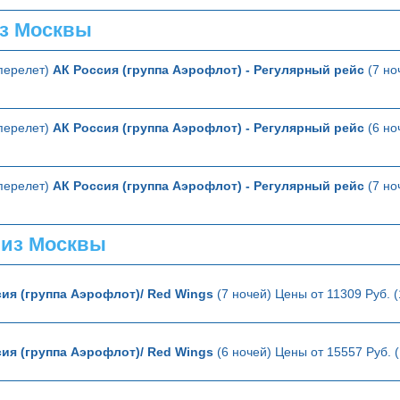
з Москвы
перелет)
АК Россия (группа Аэрофлот) - Регулярный рейс
(7 но
перелет)
АК Россия (группа Аэрофлот) - Регулярный рейс
(6 но
перелет)
АК Россия (группа Аэрофлот) - Регулярный рейс
(7 но
 из Москвы
ия (группа Аэрофлот)/ Red Wings
(7 ночей) Цены от 11309 Руб. 
ия (группа Аэрофлот)/ Red Wings
(6 ночей) Цены от 15557 Руб. 