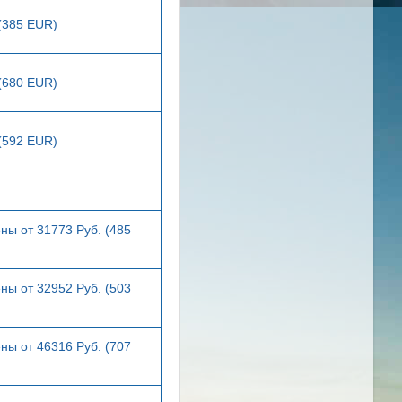
 (385 EUR)
 (680 EUR)
 (592 EUR)
ны от 31773 Руб. (485
ны от 32952 Руб. (503
ны от 46316 Руб. (707