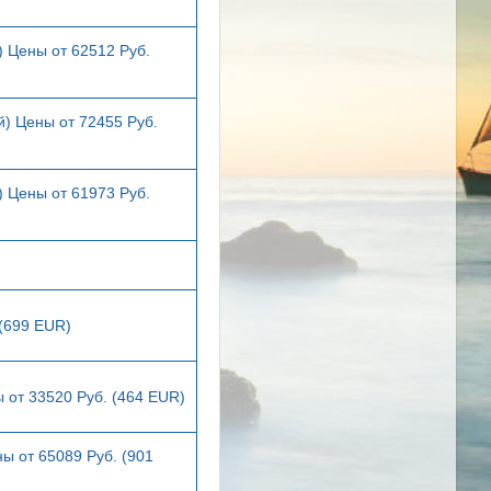
) Цены от 62512 Руб.
й) Цены от 72455 Руб.
) Цены от 61973 Руб.
 (699 EUR)
 от 33520 Руб. (464 EUR)
ы от 65089 Руб. (901