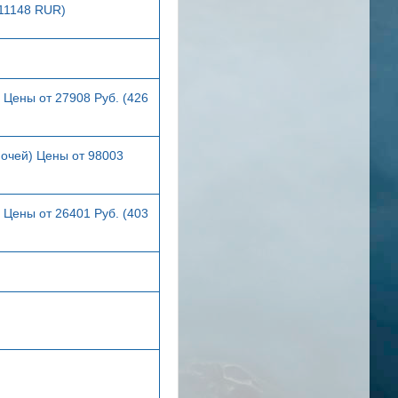
(11148 RUR)
 Цены от 27908 Руб. (426
ночей) Цены от 98003
 Цены от 26401 Руб. (403