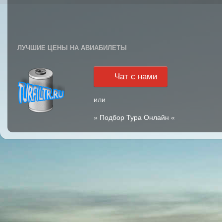
ЛУЧШИЕ ЦЕНЫ НА АВИАБИЛЕТЫ
Чат с нами
или
»
Подбор Тура Онлайн
«