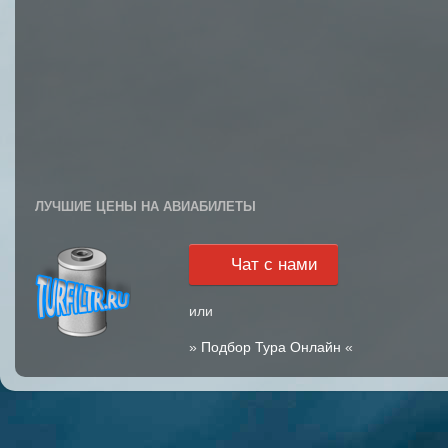
ЛУЧШИЕ ЦЕНЫ НА АВИАБИЛЕТЫ
Чат с нами
или
»
Подбор Тура Онлайн
«