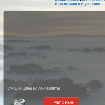
Виза на Бали в Индонезию
ЛУЧШИЕ ЦЕНЫ НА АВИАБИЛЕТЫ
Чат с нами