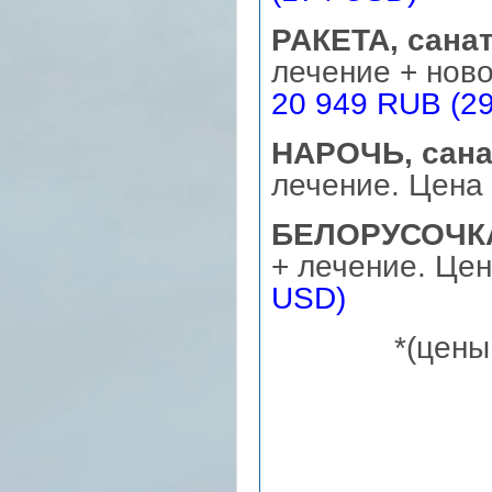
РАКЕТА, санат
лечение + ново
20 949 RUB (2
НАРОЧЬ, сана
лечение. Цена 
БЕЛОРУСОЧКА,
+ лечение. Цен
USD)
*(цены