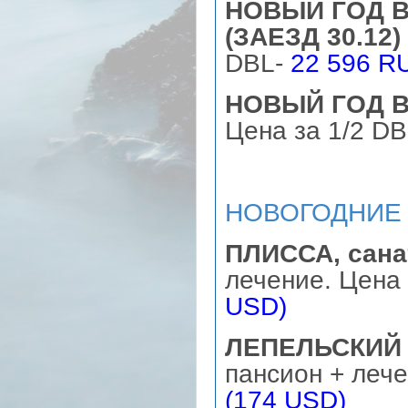
НОВЫЙ ГОД В
(ЗАЕЗД 30.12) 
DBL-
22 596 R
НОВЫЙ ГОД В 
Цена за 1/2 D
НОВОГОДНИЕ 
ПЛИССА, сана
лечение. Цена 
USD)
ЛЕПЕЛЬСКИЙ 
пансион + лече
(174 USD)