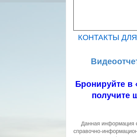
КОНТАКТЫ ДЛ
Видеоотче
Бронируйте в 
получите ш
Данная информация о 
справочно-информацион