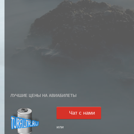
ЛУЧШИЕ ЦЕНЫ НА АВИАБИЛЕТЫ
Чат с нами
или