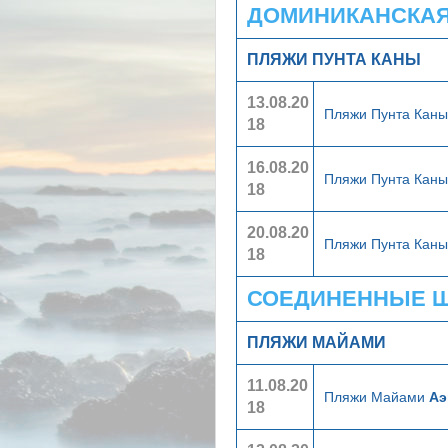
ДОМИНИКАНСКАЯ 
ПЛЯЖИ ПУНТА КАНЫ
13.08.20
Пляжи Пунта Кан
18
16.08.20
Пляжи Пунта Кан
18
20.08.20
Пляжи Пунта Кан
18
СОЕДИНЕННЫЕ ШТ
ПЛЯЖИ МАЙАМИ
11.08.20
Пляжи Майами
Аэ
18