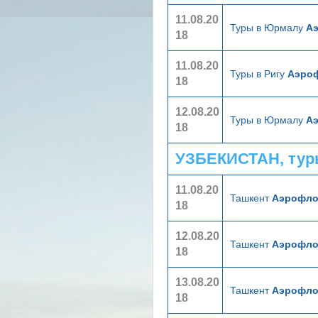
11.08.20
Туры в Юрмалу
А
18
11.08.20
Туры в Ригу
Аэро
18
12.08.20
Туры в Юрмалу
А
18
УЗБЕКИСТАН, тур
11.08.20
Ташкент
Аэрофло
18
12.08.20
Ташкент
Аэрофло
18
13.08.20
Ташкент
Аэрофло
18