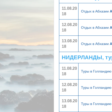
11.08.20
Отдых в Абхазии
А
18
12.08.20
Отдых в Абхазии
А
18
13.08.20
Отдых в Абхазии
А
18
НИДЕРЛАНДЫ, ту
11.08.20
Туры в Голланди
18
12.08.20
Туры в Голланди
18
13.08.20
Туры в Голланди
18