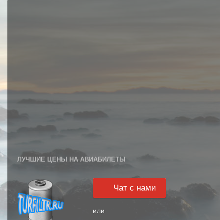
ЛУЧШИЕ ЦЕНЫ НА АВИАБИЛЕТЫ
Чат с нами
или