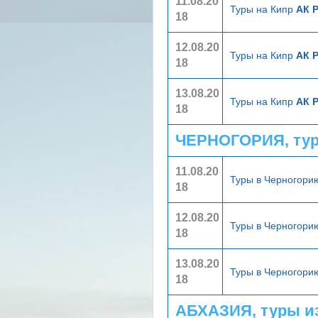
11.08.20
Туры на Кипр
АК 
18
12.08.20
Туры на Кипр
АК 
18
13.08.20
Туры на Кипр
АК 
18
ЧЕРНОГОРИЯ, тур
11.08.20
Туры в Черногор
18
12.08.20
Туры в Черногор
18
13.08.20
Туры в Черногор
18
АБХАЗИЯ, туры и