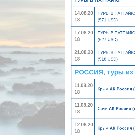
ТУРЫ В ПАТТАЙЮ
14.08.20
ТУРЫ В ПАТТАЙ
18
(571 USD)
17.08.20
ТУРЫ В ПАТТАЙ
18
(627 USD)
21.08.20
ТУРЫ В ПАТТАЙ
18
(518 USD)
РОССИЯ, туры из
11.08.20
Крым
АК Россия 
18
11.08.20
Сочи
АК Россия (
18
12.08.20
Крым
АК Россия 
18