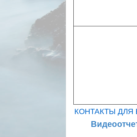
КОНТАКТЫ ДЛЯ
Видеоотче