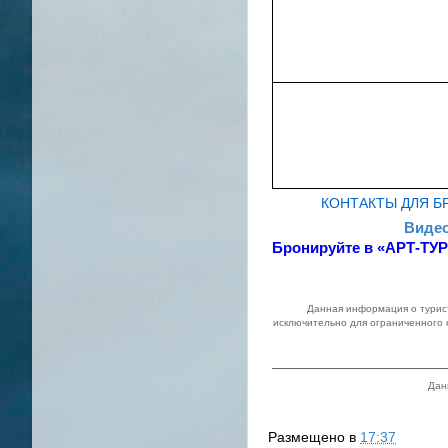
КОНТАКТЫ ДЛЯ 
Видео
Бронируйте в «АРТ-ТУР
Данная информация о турист
исключительно для ограниченного 
Дан
Размещено в
17:37