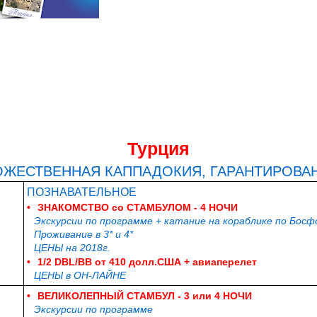
Турция
БОЖЕСТВЕННАЯ КАППАДОКИЯ, ГАРАНТИРОВА
ПОЗНАВАТЕЛЬНОЕ
•
ЗНАКОМСТВО со СТАМБУЛОМ - 4 НОЧИ
Экскурсии по программе + катание на кораблике по Босф
Проживание в 3* и 4*
ЦЕНЫ на 2018г.
•
1/2 DBL/BB от 410 долл.США + авиаперелет
ЦЕНЫ в ОН-ЛАЙНЕ
•
ВЕЛИКОЛЕПНЫЙ СТАМБУЛ - 3 или 4 НОЧИ
Экскурсии по программе