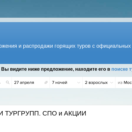
жения и распродажи горящих туров с официальных 
 Вы видите ниже предложение, находите его в
поиске т
ДИ ТУРГРУПП. СПО и АКЦИИ