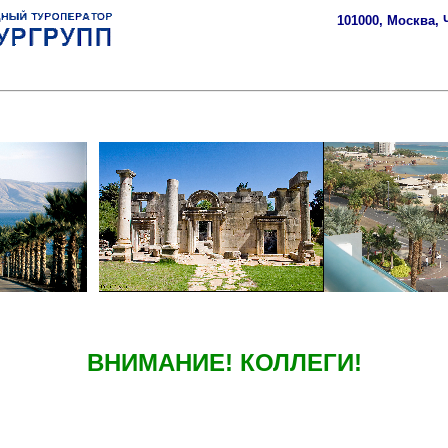
101000, Москва, 
ВНИМАНИЕ! КОЛЛЕГИ!