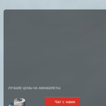
ЛУЧШИЕ ЦЕНЫ НА АВИАБИЛЕТЫ
Чат с нами