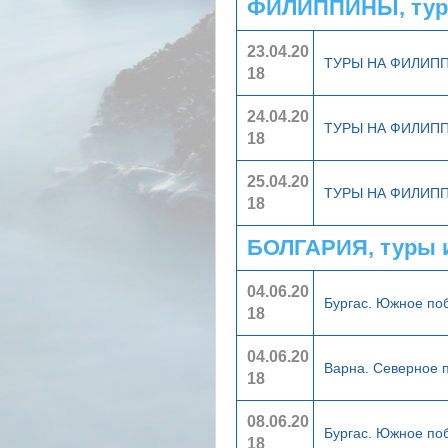
ФИЛИППИНЫ, тур
23.04.20
ТУРЫ НА ФИЛИП
18
24.04.20
ТУРЫ НА ФИЛИП
18
25.04.20
ТУРЫ НА ФИЛИП
18
БОЛГАРИЯ, туры 
04.06.20
Бургас. Южное п
18
04.06.20
Варна. Северное
18
08.06.20
Бургас. Южное п
18