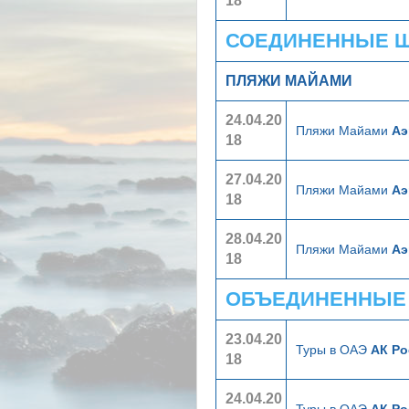
18
СОЕДИНЕННЫЕ ШТ
ПЛЯЖИ МАЙАМИ
24.04.20
Пляжи Майами
Аэ
18
27.04.20
Пляжи Майами
Аэ
18
28.04.20
Пляжи Майами
Аэ
18
ОБЪЕДИНЕННЫЕ А
23.04.20
Туры в ОАЭ
АК Ро
18
24.04.20
Туры в ОАЭ
АК Ро