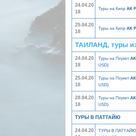
24.04.20
Туры на Кипр
АК 
18
25.04.20
Туры на Кипр
АК 
18
ТАИЛАНД, туры и
24.04.20
Туры на Пхукет
АК
18
USD)
25.04.20
Туры на Пхукет
АК
18
USD)
28.04.20
Туры на Пхукет
АК
18
USD)
ТУРЫ В ПАТТАЙЮ
24.04.20
ТУРЫ В ПАТТАЙ