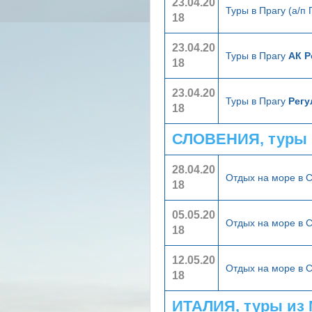
23.04.20
Туры в Прагу (а/п
18
23.04.20
Туры в Прагу
АК Р
18
23.04.20
Туры в Прагу
Регу
18
СЛОВЕНИЯ, туры 
28.04.20
Отдых на море в 
18
05.05.20
Отдых на море в 
18
12.05.20
Отдых на море в 
18
ИТАЛИЯ, туры из