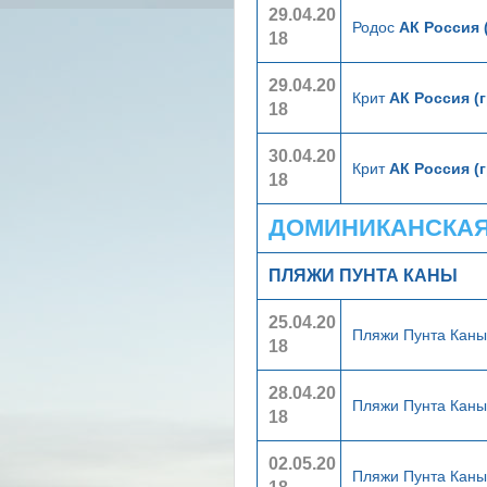
29.04.20
Родос
АК Россия 
18
29.04.20
Крит
АК Россия (
18
30.04.20
Крит
АК Россия (
18
ДОМИНИКАНСКАЯ 
ПЛЯЖИ ПУНТА КАНЫ
25.04.20
Пляжи Пунта Кан
18
28.04.20
Пляжи Пунта Кан
18
02.05.20
Пляжи Пунта Кан