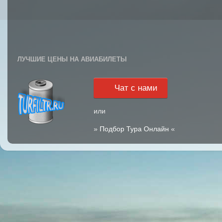
ЛУЧШИЕ ЦЕНЫ НА АВИАБИЛЕТЫ
Чат с нами
или
»
Подбор Тура Онлайн
«