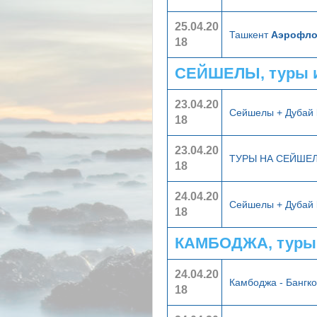
25.04.20
Ташкент
Аэрофло
18
СЕЙШЕЛЫ, туры 
23.04.20
Сейшелы + Дубай
18
23.04.20
ТУРЫ НА СЕЙШЕ
18
24.04.20
Сейшелы + Дубай
18
КАМБОДЖА, туры
24.04.20
Камбоджа - Бангк
18