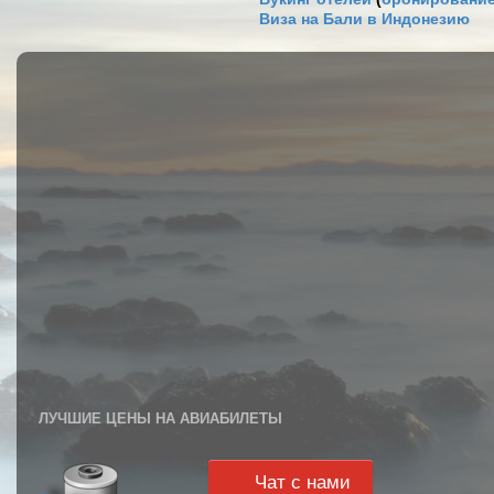
Виза на Бали в Индонезию
ЛУЧШИЕ ЦЕНЫ НА АВИАБИЛЕТЫ
Чат с нами