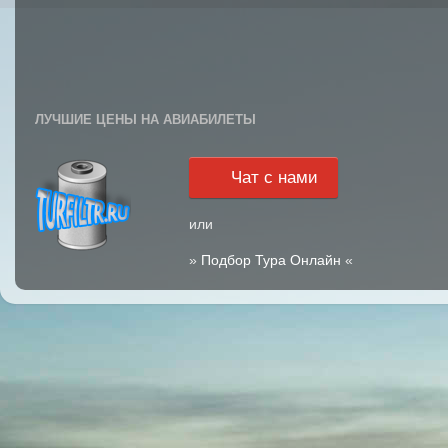
ЛУЧШИЕ ЦЕНЫ НА АВИАБИЛЕТЫ
Чат с нами
или
»
Подбор Тура Онлайн
«