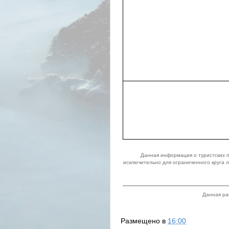
Данная информация о туристских 
исключительно для ограниченного круга 
Данная ра
Размещено в
16:00