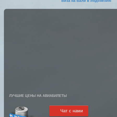
Виза на Бали в Индонезию
ЛУЧШИЕ ЦЕНЫ НА АВИАБИЛЕТЫ
Чат с нами