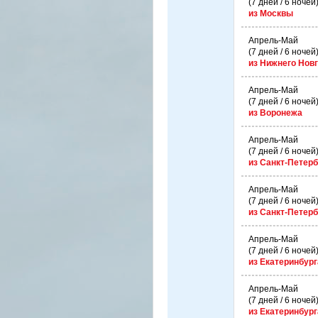
(7 дней / 6 ночей
из Москвы
Апрель-Май
(7 дней / 6 ночей
из Нижнего Нов
Апрель-Май
(7 дней / 6 ночей
из Воронежа
Апрель-Май
(7 дней / 6 ночей
из Санкт-Петерб
Апрель-Май
(7 дней / 6 ночей
из Санкт-Петерб
Апрель-Май
(7 дней / 6 ночей
из Екатеринбург
Апрель-Май
(7 дней / 6 ночей
из Екатеринбург