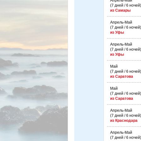
Апрель-Май
(7 дней / 6 ночей
из Самары
Апрель-Май
(7 дней / 6 ночей
из Уфы
Апрель-Май
(7 дней / 6 ночей
из Уфы
Май
(7 дней / 6 ночей
из Саратова
Май
(7 дней / 6 ночей
из Саратова
Апрель-Май
(7 дней / 6 ночей
из Краснодара
Апрель-Май
(7 дней / 6 ночей