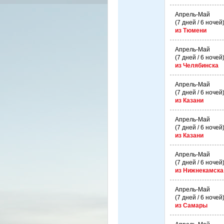
Апрель-Май
(7 дней / 6 ночей
из Тюмени
Апрель-Май
(7 дней / 6 ночей
из Челябинска
Апрель-Май
(7 дней / 6 ночей
из Казани
Апрель-Май
(7 дней / 6 ночей
из Казани
Апрель-Май
(7 дней / 6 ночей
из Нижнекамска
Апрель-Май
(7 дней / 6 ночей
из Самары