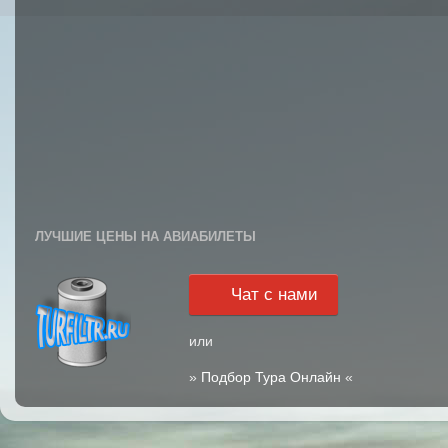
ЛУЧШИЕ ЦЕНЫ НА АВИАБИЛЕТЫ
Чат с нами
или
»
Подбор Тура Онлайн
«