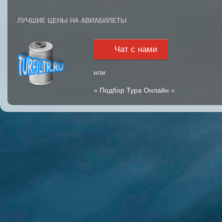
ЛУЧШИЕ ЦЕНЫ НА АВИАБИЛЕТЫ
Чат с нами
или
»
Подбор Тура Онлайн
«