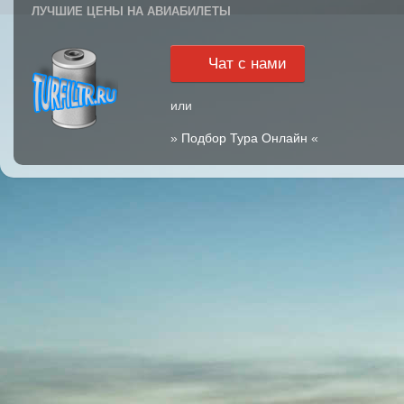
ЛУЧШИЕ ЦЕНЫ НА АВИАБИЛЕТЫ
Чат с нами
или
»
Подбор Тура Онлайн
«