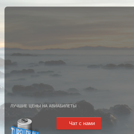
ЛУЧШИЕ ЦЕНЫ НА АВИАБИЛЕТЫ
Чат с нами